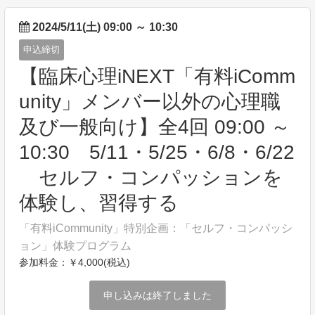
2024/5/11(土) 09:00
～
10:30
申込締切
【臨床心理iNEXT「有料iComm
unity」メンバー以外の心理職
及び一般向け】全4回 09:00 ～
10:30 5/11・5/25・6/8・6/22
セルフ・コンパッションを
体験し、習得する
「有料iCommunity」特別企画：「セルフ・コンパッシ
ョン」体験プログラム
参加料金：￥4,000(税込)
申し込みは終了しました