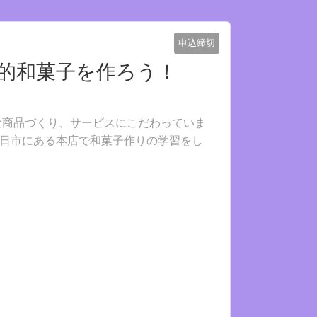
申込締切
統的和菓子を作ろう！
な商品づくり、サービスにこだわっていま
日市にある本店で和菓子作りの学習をし