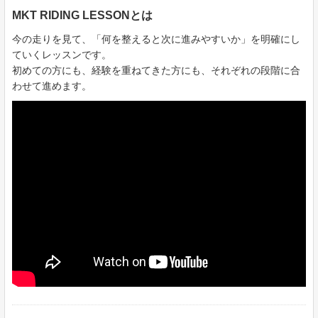
MKT RIDING LESSONとは
今の走りを見て、「何を整えると次に進みやすいか」を明確にし
ていくレッスンです。
初めての方にも、経験を重ねてきた方にも、それぞれの段階に合
わせて進めます。