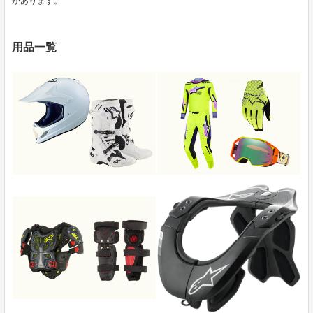
があります。
用品一覧