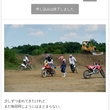
申し込みは終了しました
少しずつ走れてきたけれど、
まだ毎回同じようにはまとまらない。