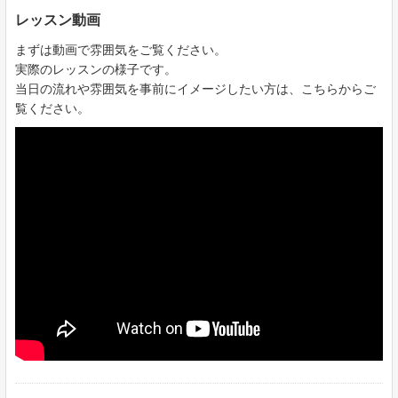
レッスン動画
まずは動画で雰囲気をご覧ください。
実際のレッスンの様子です。
当日の流れや雰囲気を事前にイメージしたい方は、こちらからご
覧ください。