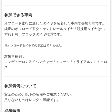
参加できる車両
オフロード走行に適したタイヤを装着した車両で参加可能です。
純正のオフロード系タイヤ / トレールタイヤ / 競技用タイヤはい
ずれも可、ブロックタイヤ推奨です。
※オンロードタイヤでの参加はできません。
対象車種例：
エンデューロ / アドベンチャー / トレール / トライアル / モトクロ
ス
参加装備について
安全のため、以下の装備をご用意ください。
足りないものはレンタル可能です。
必須装備