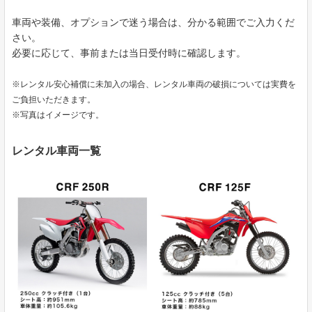
車両や装備、オプションで迷う場合は、分かる範囲でご入力くだ
さい。
必要に応じて、事前または当日受付時に確認します。
※レンタル安心補償に未加入の場合、レンタル車両の破損については実費を
ご負担いただきます。
※写真はイメージです。
レンタル車両一覧