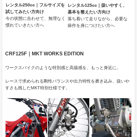
レンタル250cc｜フルサイズを
レンタル125cc｜扱いやすく、
試してみたい方向け
基本を整えたい方向け
今の状態に合わせて、無理なく
落ち着いて走りながら、必要な
慣れていきたい方へ
操作を身につけたい方へ
CRF125F｜MKT WORKS EDITION
ワークスバイクのような特別感と高揚感を、もっと身近に。
レースで求められる剛性バランスや出力特性を磨き込み、扱いや
すさも残したMKT特別仕様です。