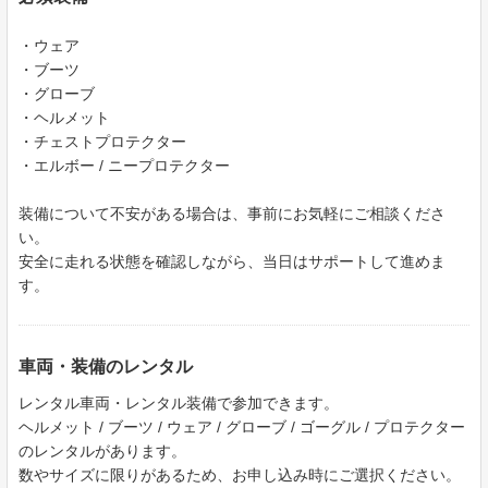
・ウェア
・ブーツ
・グローブ
・ヘルメット
・チェストプロテクター
・エルボー / ニープロテクター
装備について不安がある場合は、事前にお気軽にご相談くださ
い。
安全に走れる状態を確認しながら、当日はサポートして進めま
す。
車両・装備のレンタル
レンタル車両・レンタル装備で参加できます。
ヘルメット / ブーツ / ウェア / グローブ / ゴーグル / プロテクター
のレンタルがあります。
数やサイズに限りがあるため、お申し込み時にご選択ください。