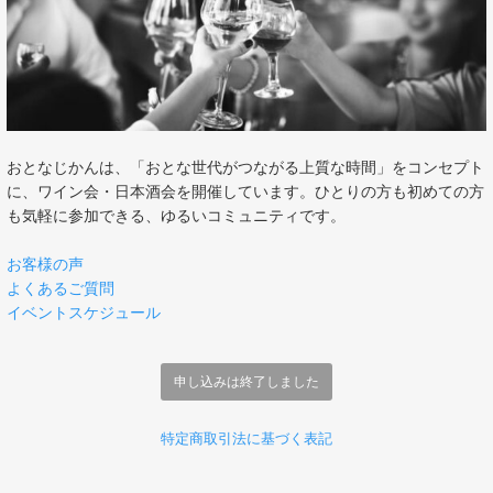
おとなじかんは、「おとな世代がつながる上質な時間」をコンセプト
に、ワイン会・日本酒会を開催しています。ひとりの方も初めての方
も気軽に参加できる、ゆるいコミュニティです。
お客様の声
よくあるご質問
イベントスケジュール
申し込みは終了しました
特定商取引法に基づく表記