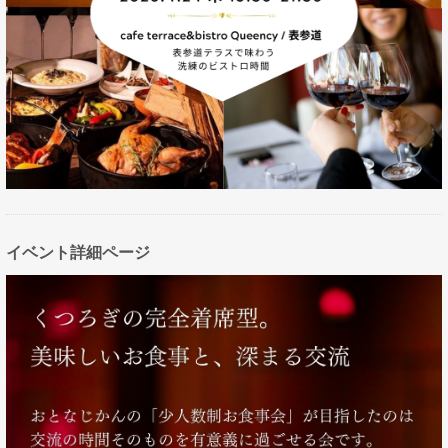
イベント詳細ページ