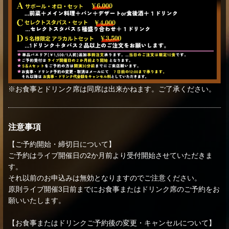
※お食事とドリンク席は同席は出来かねます。ご了承ください。
注意事項
【ご予約開始・締切日について】
ご予約はライブ開催日の2か月前より受付開始させていただきま
す。
それ以前のお申込みは無効となりますのでご注意ください。
原則ライブ開催3日前までにお食事またはドリンク席のご予約をお
願いいたします。
【お食事またはドリンクご予約後の変更・キャンセルについて】