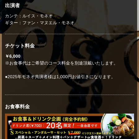
出演者
カンテ：ルイス・モネオ
ギター：ファン・マヌエル・モネオ
チケット料金
￥6,000
※お食事代はご希望のコース料金を別途頂戴いたします。
●2025年モネオ共演者様は1,000円お値引きになります。
お食事料金