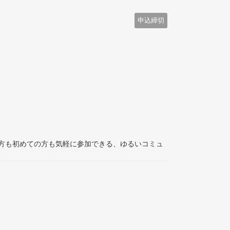
申込締切
方も初めての方も気軽に参加できる、ゆるいコミュ