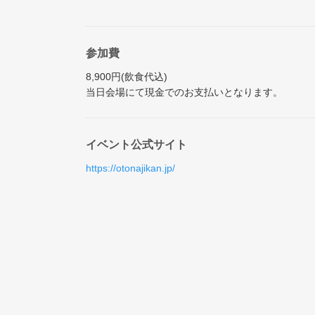
参加費
8,900円(飲食代込)
当日会場にて現金でのお支払いとなります。
イベント公式サイト
https://otonajikan.jp/