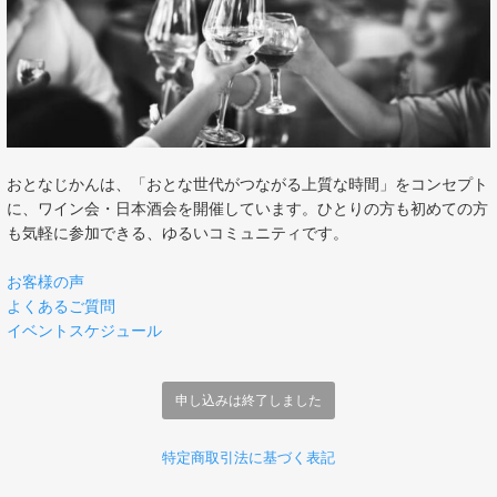
おとなじかんは、「おとな世代がつながる上質な時間」をコンセプト
に、ワイン会・日本酒会を開催しています。ひとりの方も初めての方
も気軽に参加できる、ゆるいコミュニティです。
お客様の声
よくあるご質問
イベントスケジュール
申し込みは終了しました
特定商取引法に基づく表記