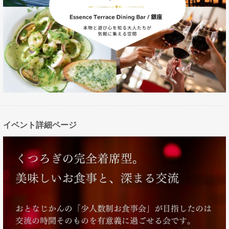
イベント詳細ページ