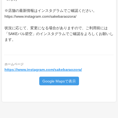
※店舗の最新情報はインスタグラムでご確認ください。
https://www.instagram.com/sakebaraozora/
状況に応じて、変更になる場合がありますので、ご利用前には
「SAKEバル碧空」のインスタグラムでご確認をよろしくお願いし
ます。
ホームページ
https://www.instagram.com/sakebaraozora/
Google Mapsで表示