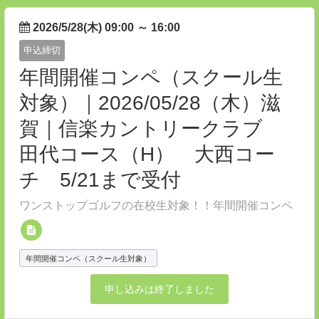
2026/5/28(木) 09:00
～
16:00
申込締切
年間開催コンペ（スクール生
対象）｜2026/05/28（木）滋
賀｜信楽カントリークラブ
田代コース（H） 大西コー
チ 5/21まで受付
ワンストップゴルフの在校生対象！！年間開催コンペ
年間開催コンペ（スクール生対象）
申し込みは終了しました