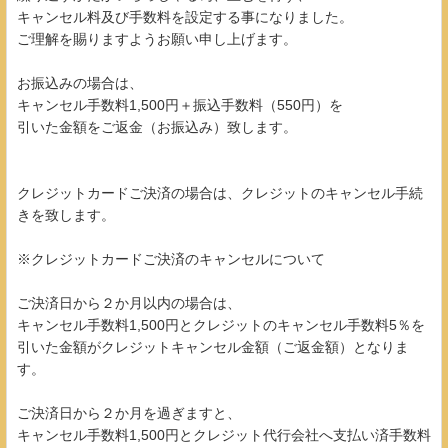
キャンセル料及び手数料を設定する事になりました。
ご理解を賜りますようお願い申し上げます。
お振込みの場合は、
キャンセル手数料1,500円＋振込手数料（550円）を
引いた金額をご返金（お振込み）致します。
クレジットカードご決済の場合は、クレジットのキャンセル手続
きを致します。
※クレジットカードご決済のキャンセルについて
ご決済日から２か月以内の場合は、
キャンセル手数料1,500円とクレジットのキャンセル手数料5％を
引いた金額がクレジットキャンセル金額（ご返金額）となりま
す。
ご決済日から２か月を過ぎますと、
キャンセル手数料1,500円とクレジット代行会社へ支払い済手数料