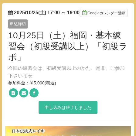
2025/10/25(土) 17:00
～
19:00
Googleカレンダー登録
申込締切
10月25日（土）福岡・基本練
習会（初級受講以上）「初級ラ
ボ」
今回の練習会は、初級受講以上のかた、是非、ご参加
下さいませ
参加料金：￥5,000(税込)
申し込みは終了しました