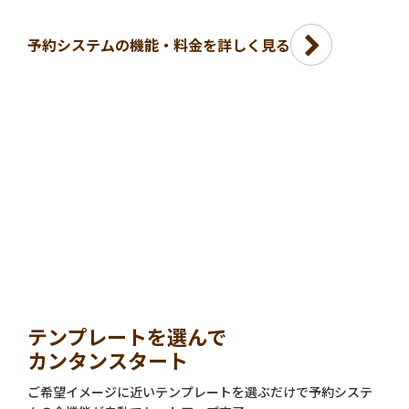
予約システムの機能・料金を詳しく見る
テンプレートを選んで
カンタンスタート
ご希望イメージに近いテンプレートを選ぶだけで予約システ