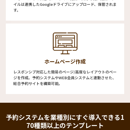
イルは連携したGoogleドライブにアップロード、保管されま
す。
ホームページ作成
レスポンシブ対応した簡易のページ/高度なレイアウトのペー
ジを作成。予約システムやWEB会員システムと連動させた、
総合予約サイトを構築可能。
予約システムを業種別にすぐ導入できる
1
70種類以上のテンプレート