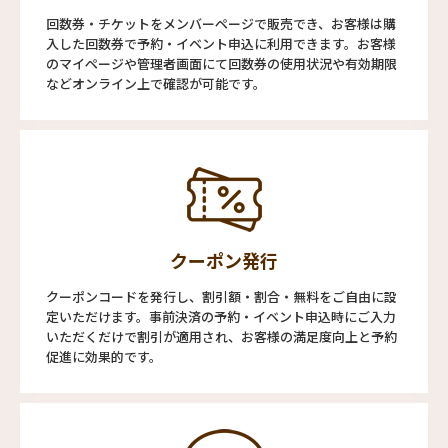
回数券・チケットをメンバーページで販売でき、お客様は購
入した回数券で予約・イベント申込に利用できます。お客様
のマイページや管理者画面にて回数券の使用状況や有効期限
などオンライン上で確認が可能です。
クーポン発行
クーポンコードを発行し、割引額・割合・無料をご自由に設
定いただけます。事前決済の予約・イベント申込時にご入力
いただくだけで割引が適用され、お客様の満足度向上と予約
促進に効果的です。