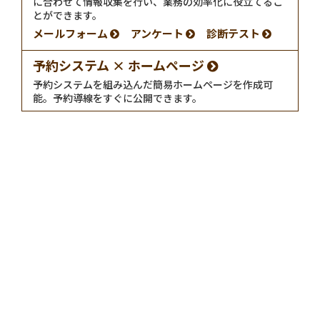
に合わせて情報収集を行い、業務の効率化に役立てるこ
とができます。
メールフォーム
アンケート
診断テスト
予約システム × ホームページ
予約システムを組み込んだ簡易ホームページを作成可
能。予約導線をすぐに公開できます。