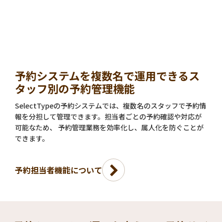
予約システムを複数名で運用できるス
タッフ別の予約管理機能
SelectTypeの予約システムでは、複数名のスタッフで予約情
報を分担して管理できます。担当者ごとの予約確認や対応が
可能なため、 予約管理業務を効率化し、属人化を防ぐことが
できます。
予約担当者機能について