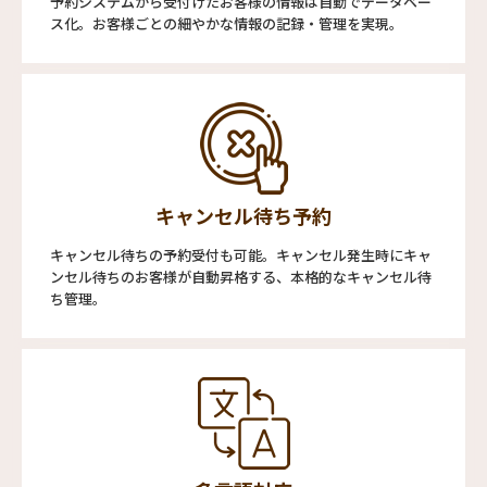
予約システムから受付けたお客様の情報は自動でデータベー
ス化。お客様ごとの細やかな情報の記録・管理を実現。
キャンセル待ち予約
キャンセル待ちの予約受付も可能。キャンセル発生時にキャ
ンセル待ちのお客様が自動昇格する、本格的なキャンセル待
ち管理。