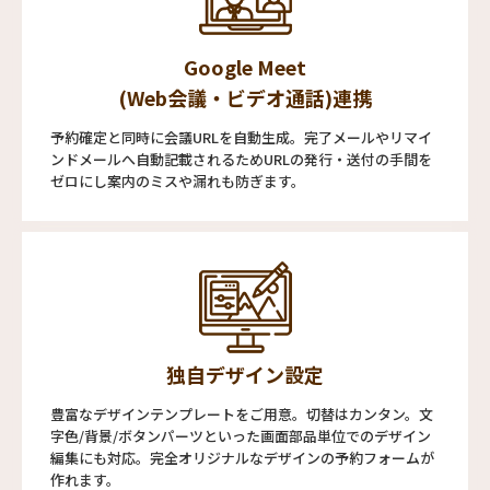
Google Meet
(Web会議・ビデオ通話)連携
予約確定と同時に会議URLを自動生成。完了メールやリマイ
ンドメールへ自動記載されるためURLの発行・送付の手間を
ゼロにし案内のミスや漏れも防ぎます。
独自デザイン設定
豊富なデザインテンプレートをご用意。切替はカンタン。文
字色/背景/ボタンパーツといった画面部品単位でのデザイン
編集にも対応。完全オリジナルなデザインの予約フォームが
作れます。