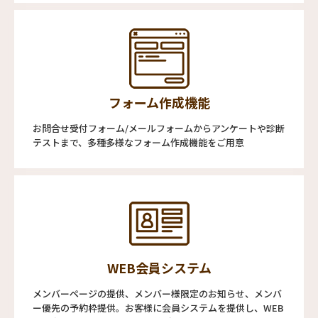
フォーム作成機能
お問合せ受付フォーム/メールフォームからアンケートや診断
テストまで、多種多様なフォーム作成機能をご用意
WEB会員システム
メンバーページの提供、メンバー様限定のお知らせ、メンバ
ー優先の予約枠提供。お客様に会員システムを提供し、WEB