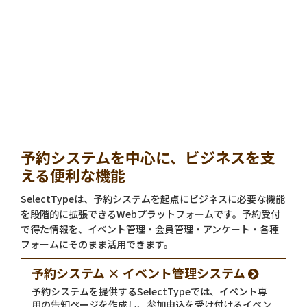
予約システムを中心に、ビジネスを支
える便利な機能
SelectTypeは、予約システムを起点にビジネスに必要な機能
を段階的に拡張できるWebプラットフォームです。予約受付
で得た情報を、イベント管理・会員管理・アンケート・各種
フォームにそのまま活用できます。
予約システム × イベント管理システム
予約システムを提供するSelectTypeでは、イベント専
用の告知ページを作成し、参加申込を受け付けるイベン