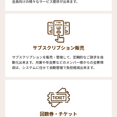
会員向けの様々なサービス提供が出来ます。
サブスクリプション販売
サブスクリプションを販売・管理して、定期的なご請求を自
動化出来ます。月謝や年会費などのメンバー様からの会費徴
収は、システムに任せて自動管理で負担軽減出来ます。
回数券・チケット