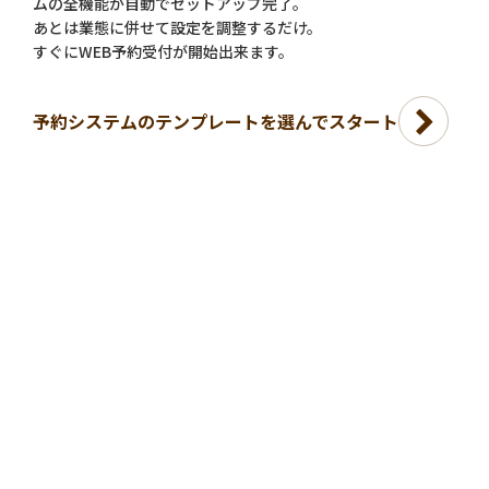
ムの全機能が自動でセットアップ完了。
あとは業態に併せて設定を調整するだけ。
すぐにWEB予約受付が開始出来ます。
予約システムのテンプレートを選んでスタート