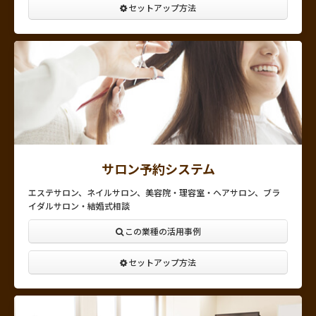
セットアップ方法
サロン予約システム
エステサロン、ネイルサロン、美容院・理容室・ヘアサロン、ブラ
イダルサロン・結婚式相談
この業種の活用事例
セットアップ方法