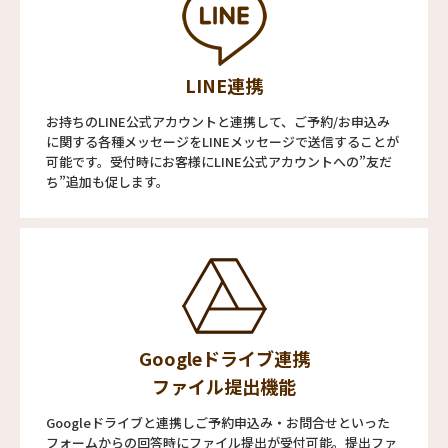
LINE連携
お持ちのLINE公式アカウントと連携して、ご予約/お申込み
に関する各種メッセージをLINEメッセージで送信することが
可能です。受付時にお客様にLINE公式アカウントへの”友だ
ち”追加も促します。
Googleドライブ連携
ファイル提出機能
Googleドライブと連携しご予約申込み・お問合せといった
フォームからの回答時にファイル提出が受付可能。提出ファ