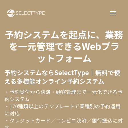
予約システムを起点に、業務
を一元管理できるWebプラ
ットフォーム
予約システムならSelectType｜無料で使
える多機能オンライン予約システム
・予約受付から決済・顧客管理まで一元化できる予
約システム
・170種類以上のテンプレートで業種別の予約運用
に対応
・クレジットカード／コンビニ決済／銀行振込に対
応