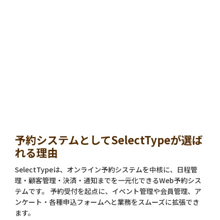
予約システムとしてSelectTypeが選ば
れる理由
SelectTypeは、オンライン予約システムを中核に、日程管
理・顧客管理・決済・通知までを一元化できるWeb予約シス
テムです。 予約受付を起点に、イベント管理や会員管理、ア
ンケート・各種申込フォームへと業務をスムーズに拡張でき
ます。