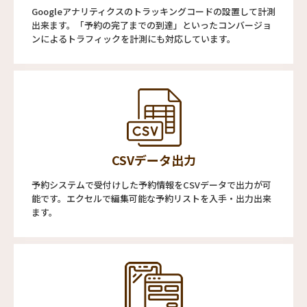
Googleアナリティクスのトラッキングコードの設置して計測
出来ます。「予約の完了までの到達」といったコンバージョ
ンによるトラフィックを計測にも対応しています。
CSVデータ出力
予約システムで受付けした予約情報をCSVデータで出力が可
能です。エクセルで編集可能な予約リストを入手・出力出来
ます。