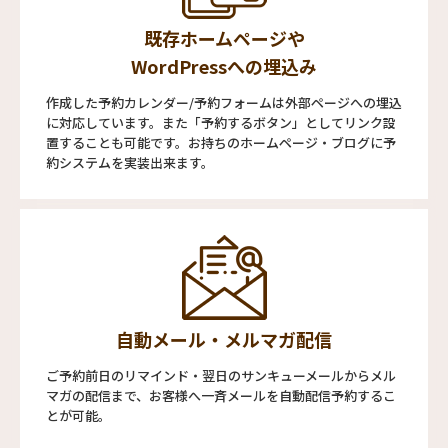
既存ホームページや
WordPressへの埋込み
作成した予約カレンダー/予約フォームは外部ページへの埋込
に対応しています。また「予約するボタン」としてリンク設
置することも可能です。お持ちのホームページ・ブログに予
約システムを実装出来ます。
自動メール・メルマガ配信
ご予約前日のリマインド・翌日のサンキューメールからメル
マガの配信まで、お客様へ一斉メールを自動配信予約するこ
とが可能。