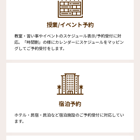
授業/イベント予約
教室・習い事やイベントのスケジュール表示/予約受付に対
応。「時間割」の様にカレンダーにスケジュールをマッピン
グしてご予約受付をします。
宿泊予約
ホテル・民宿・民泊など宿泊施設のご予約受付に対応してい
ます。