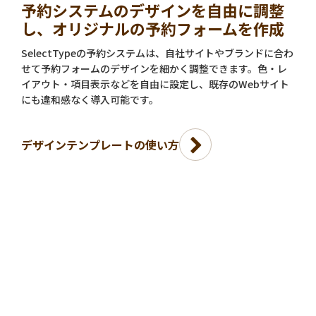
予約システムのデザインを自由に調整
し、オリジナルの予約フォームを作成
SelectTypeの予約システムは、自社サイトやブランドに合わ
せて予約フォームのデザインを細かく調整できます。色・レ
イアウト・項目表示などを自由に設定し、既存のWebサイト
にも違和感なく導入可能です。
デザインテンプレートの使い方