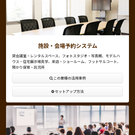
施設・会場予約システム
貸会議室・レンタルスペース、フォトスタジオ・写真館、モデルハ
ウス・住宅展示場見学、来店・ショールーム、フットサルコート、
預かり保育・託児所
この業種の活用事例
セットアップ方法