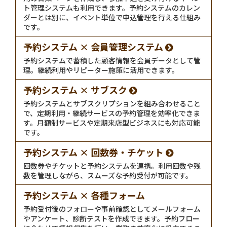
ト管理システムも利用できます。予約システムのカレン
ダーとは別に、イベント単位で申込管理を行える仕組み
です。
予約システム × 会員管理システム
予約システムで蓄積した顧客情報を会員データとして管
理。継続利用やリピーター施策に活用できます。
予約システム × サブスク
予約システムとサブスクリプションを組み合わせること
で、定期利用・継続サービスの予約管理を効率化できま
す。月額制サービスや定期来店型ビジネスにも対応可能
です。
予約システム × 回数券・チケット
回数券やチケットと予約システムを連携。利用回数や残
数を管理しながら、スムーズな予約受付が可能です。
予約システム × 各種フォーム
予約受付後のフォローや事前確認としてメールフォーム
やアンケート、診断テストを作成できます。予約フロー