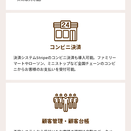
コンビニ決済
決済システムStripeのコンビニ決済も導入可能。ファミリー
マートやローソン、ミニストップなど全国チェーンのコンビ
ニからお客様のお支払いを受付可能。
顧客管理・顧客台帳