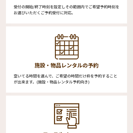
受付の開始/終了時刻を設定しその範囲内でご希望予約時刻を
お選びいただくご予約受付に対応。
施設・物品レンタルの予約
空いてる時間を選んで、ご希望の時間だけ枠を予約すること
が出来ます。(施設・物品レンタル予約向き)