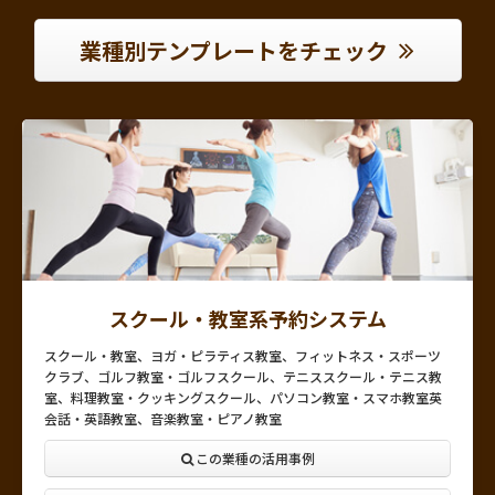
業種別テンプレートをチェック
スクール・教室系予約システム
スクール・教室、ヨガ・ピラティス教室、フィットネス・スポーツ
クラブ、ゴルフ教室・ゴルフスクール、テニススクール・テニス教
室、料理教室・クッキングスクール、パソコン教室・スマホ教室英
会話・英語教室、音楽教室・ピアノ教室
この業種の活用事例