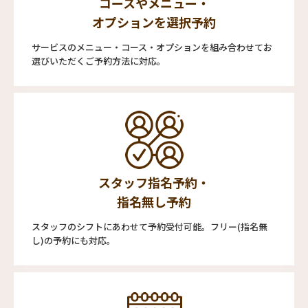
コースやメニュー・
オプションを選択予約
サービスのメニュー・コース・オプションを組み合わせてお
選びいただくご予約方法に対応。
スタッフ指名予約・
指名無し予約
スタッフのシフトにあわせて予約受付可能。フリー(指名無
し)の予約にも対応。