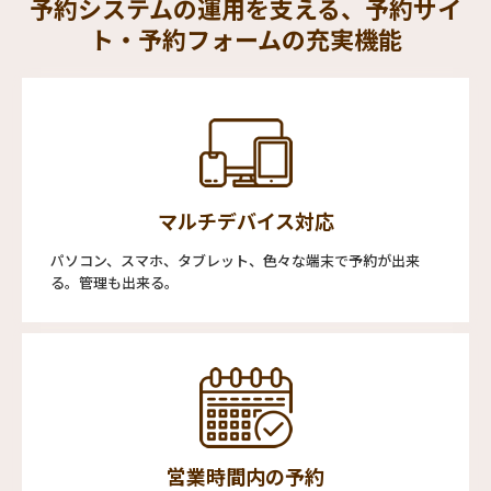
予約システムの運用を支える、予約サイ
ト・予約フォームの充実機能
マルチデバイス対応
パソコン、スマホ、タブレット、色々な端末で予約が出来
る。管理も出来る。
営業時間内の予約