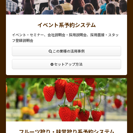
イベント系予約システム
イベント・セミナー、会社説明会・採用説明会、採用面接・スタッ
フ登録説明会
この業種の活用事例
セットアップ方法
フルーツ狩り・味覚狩り系予約システム