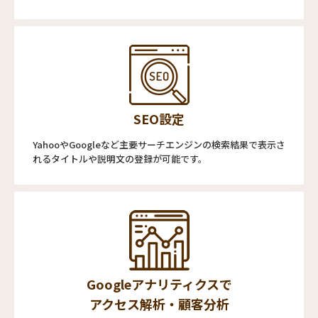
SEO設定
YahooやGoogleなど主要サーチエンジンの検索結果で表示さ
れるタイトルや説明文の登録が可能です。
Googleアナリティクスで
アクセス解析・顧客分析