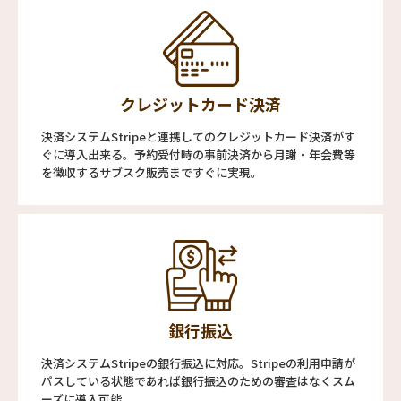
クレジットカード決済
決済システムStripeと連携してのクレジットカード決済がす
ぐに導入出来る。予約受付時の事前決済から月謝・年会費等
を徴収するサブスク販売まですぐに実現。
銀行振込
決済システムStripeの銀行振込に対応。Stripeの利用申請が
パスしている状態であれば銀行振込のための審査はなくスム
ーズに導入可能。