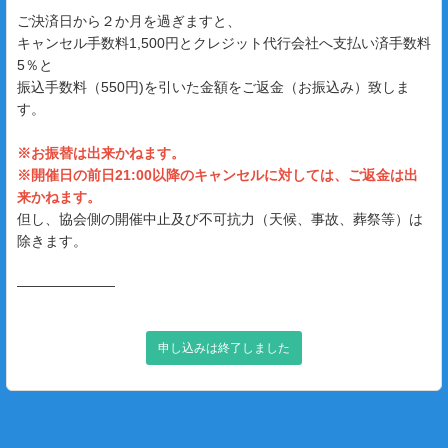
ご決済日から２か月を過ぎますと、
キャンセル手数料1,500円とクレジット代行会社へ支払い済手数料
5％と
振込手数料（550円)を引いた金額をご返金（お振込み）致しま
す。
※お振替は出来かねます。
※開催日の前日21:00以降のキャンセルに対しては、ご返金は出
来かねます。
但し、協会側の開催中止及び不可抗力（天候、事故、葬祭等）は
除きます。
―――――――
申し込みは終了しました