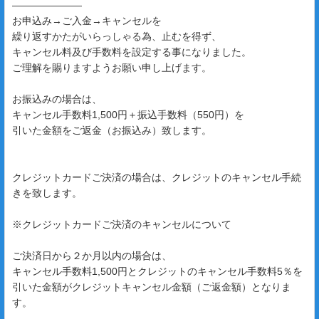
―――――――
お申込み→ご入金→キャンセルを
繰り返すかたがいらっしゃる為、止むを得ず、
キャンセル料及び手数料を設定する事になりました。
ご理解を賜りますようお願い申し上げます。
お振込みの場合は、
キャンセル手数料1,500円＋振込手数料（550円）を
引いた金額をご返金（お振込み）致します。
クレジットカードご決済の場合は、クレジットのキャンセル手続
きを致します。
※クレジットカードご決済のキャンセルについて
ご決済日から２か月以内の場合は、
キャンセル手数料1,500円とクレジットのキャンセル手数料5％を
引いた金額がクレジットキャンセル金額（ご返金額）となりま
す。