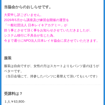
当協会からのおしらせです。
大変申し訳ございません。
2026年5月から講座及び練習会開催の運営を
「一般社団法人 日本レイキアカデミー」が
担う事とさせて頂く事をお知らせさせていただきましたが、
システム移行に不具合が生じた為、
今まで通りにNPO法人日本レイキ協会に戻させていただきます。
服装
服装は自由ですが、女性の方はスカートよりもパンツ姿のほうが
ベターです。
（当日会場にて、持参したパンツに着替えて頂いてもいいです）
受講料は？
１人￥63,800-