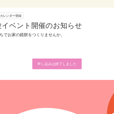
leカレンダー登録
験イベント開催のお知らせ
ちでお家の鏡餅をつくりませんか。
申し込みは終了しました