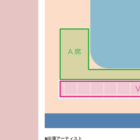
■出演アーティスト