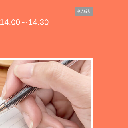
申込締切
00～14:30