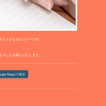
ガイドとなるセミナーです。
よろしくお願いいたします。
ogle Mapsで表示