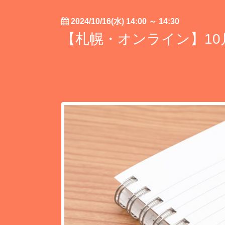
2024/10/16(水) 14:00
～
14:30
【札幌・オンライン】10月