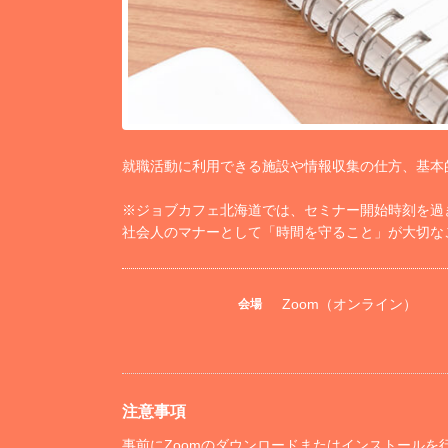
就職活動に利用できる施設や情報収集の仕方、基本
※ジョブカフェ北海道では、セミナー開始時刻を過
社会人のマナーとして「時間を守ること」が大切な
Zoom（オンライン）
会場
注意事項
事前にZoomのダウンロードまたはインストールを