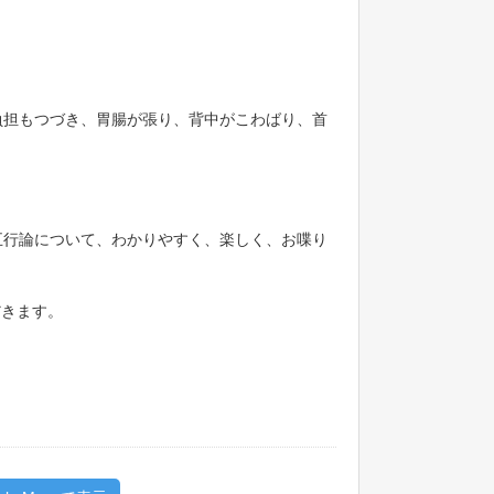
もつづき、胃腸が張り、背中がこわばり、首
五行論について、わかりやすく、楽しく、お喋り
だきます。