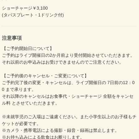
ショーチャージ￥3,100
(タパスプレート・1ドリンク付)
注意事項
【ご予約開始日について】
ご予約はライブ開催日の2か月前より受付開始させていただきます。
それ以前のお申込みはお受けできませんのでご注意ください。
【ご予約後のキャンセル・ご変更について】
ご予約完了後の変更・キャンセルは、ライブ開催日の 7日前の12：0
0 まで承ります。
それ以降のキャンセルはお食事代・ショーチャージ 全額をキャンセ
ル料 とさせていただきます。
※未就学児のご入場はご遠慮ください。また小学生以上のお子様もチ
ケットが必要です。
※カメラ・携帯電話による撮影・録音・録画は禁止します。
​​​​​​​※お持ち込みによる飲食はお断りします。