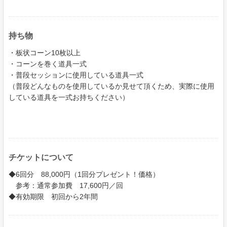
持ち物
・板状コーン10枚以上
・コーンを巻く道具一式
・普段セッションに使用している道具一式
（普段どんなものを使用しているか見せて頂くため、実際に使用
している道具を一式お持ちください）
チケットについて
◆6回分 88,000円（1回分プレゼント！価格）
参考：通常参加費 17,600円／回
◆有効期限 初回から2年間