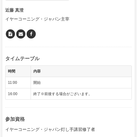
近藤 真澄
イヤーコーニング・ジャパン主宰
タイムテーブル
時間
内容
11:00
開始
16:00
終了※前後する場合がございます。
参加資格
イヤーコーニング・ジャパン灯し手講習修了者