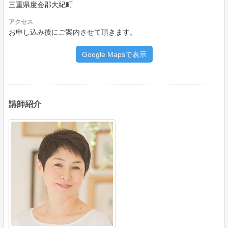
三重県度会郡大紀町
アクセス
お申し込み後にご案内させて頂きます。
Google Mapsで表示
講師紹介