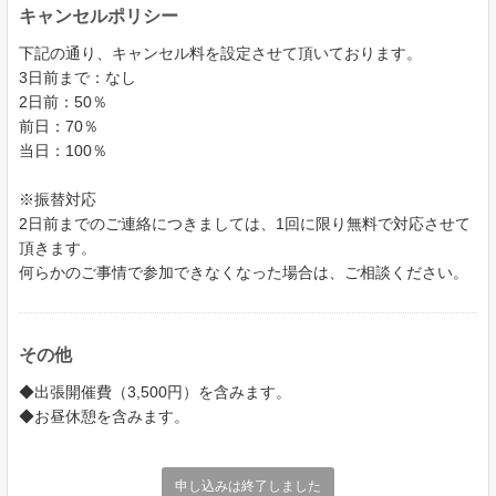
キャンセルポリシー
下記の通り、キャンセル料を設定させて頂いております。
3日前まで：なし
2日前：50％
前日：70％
当日：100％
※振替対応
2日前までのご連絡につきましては、1回に限り無料で対応させて
頂きます。
何らかのご事情で参加できなくなった場合は、ご相談ください。
その他
◆出張開催費（3,500円）を含みます。
◆お昼休憩を含みます。
申し込みは終了しました