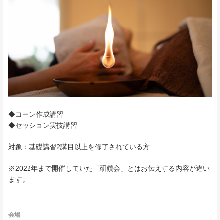
◆コーン作成講習
◆セッション実技講習
対象：基礎講習2講目以上を修了されている方
※2022年まで開催していた「研鑽会」とはお伝えする内容が違い
ます。
会場