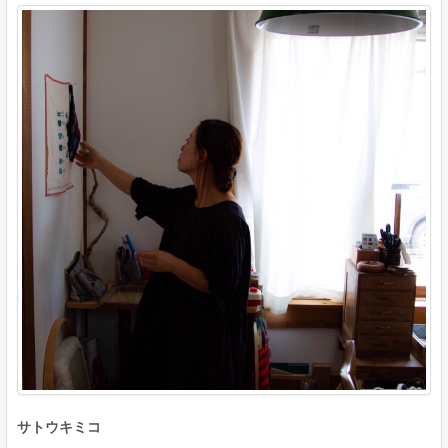
サトウキミコ