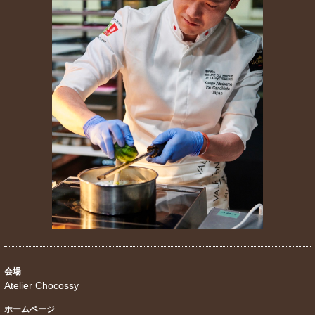
会場
Atelier Chocossy
ホームページ