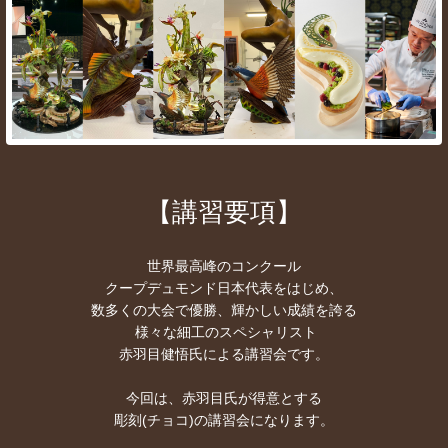
【講習要項】
世界最高峰のコンクール
クープデュモンド日本代表をはじめ、
数多くの大会で優勝、輝かしい成績を誇る
様々な細工のスペシャリスト
赤羽目健悟氏による講習会です。
今回は、赤羽目氏が得意とする
彫刻(チョコ)の講習会になります。