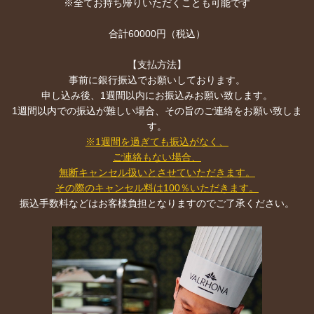
※全てお持ち帰りいただくことも可能です
合計60000円（税込）
【支払方法】
事前に銀行振込でお願いしております。
申し込み後、1週間以内にお振込みお願い致します。
1週間以内での振込が難しい場合、その旨のご連絡をお願い致しま
す。
※1週間を過ぎても振込がなく、
ご連絡もない場合、
無断キャンセル扱いとさせていただきます。
その際のキャンセル料は100％いただきます。
振込手数料などはお客様負担となりますのでご了承ください。