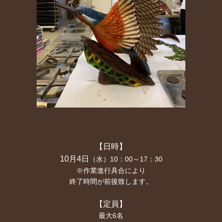
【日時】
10月4日
（水）10：00～17：30
※作業進行具合により
終了時間が前後致します。
【定員】
最大6名