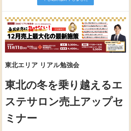
東北エリア リアル勉強会
東北の冬を乗り越えるエ
ステサロン売上アップセ
ミナー