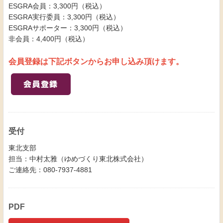
ESGRA会員：3,300円（税込）
ESGRA実行委員：3,300円（税込）
ESGRAサポーター：3,300円（税込）
非会員：4,400円（税込）
会員登録は下記ボタンからお申し込み頂けます。
受付
東北支部
担当：中村太雅（ゆめづくり東北株式会社）
ご連絡先：080-7937-4881
PDF