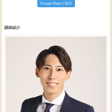
Google Mapsで表示
講師紹介