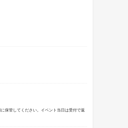
に保管してください。イベント当日は受付で返