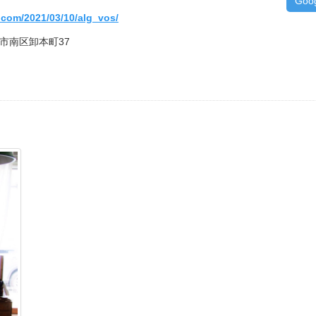
Goo
e.com/2021/03/10/alg_vos/
松市南区卸本町37