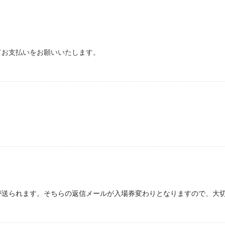
てお支払いをお願いいたします。
゙送られます。そちらの返信メールが入場券変わりとなりますので、大切