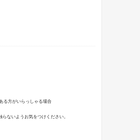
ある方がいらっしゃる場合
は触らないようお気をつけください。