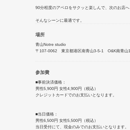
90分程度のアペロをサクッと楽しんで、次のお店へ
そんなシーンに最適です。
場所
青山Notre studio
〒107-0062 東京都港区南青山3-5-1 O&K南青山1
参加費
■事前決済価格：
男性5,900円 女性4,900円（税込）
クレジットカードでのお支払いとなります。
■当日価格：
男性6,500円 女性5,500円（税込）
当日受付にて、現金のみでのお支払いとなります。