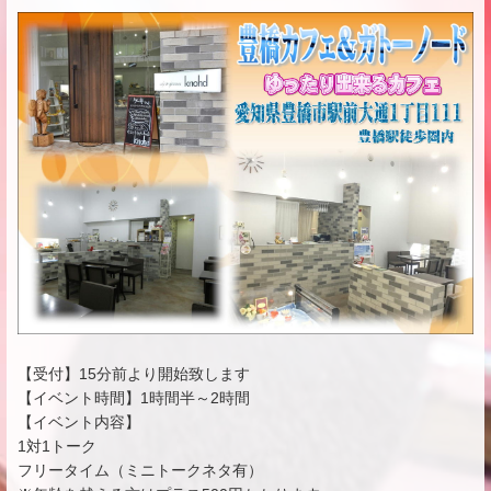
【受付】15分前より開始致します
【イベント時間】1時間半～2時間
【イベント内容】
1対1トーク
フリータイム（ミニトークネタ有）