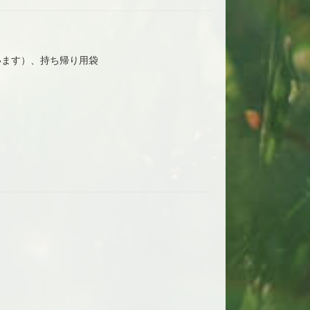
います）、持ち帰り用袋