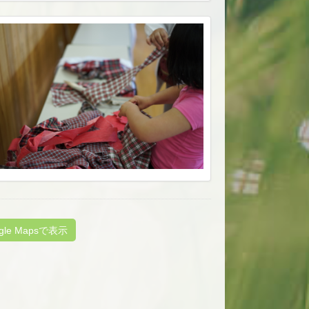
gle Mapsで表示