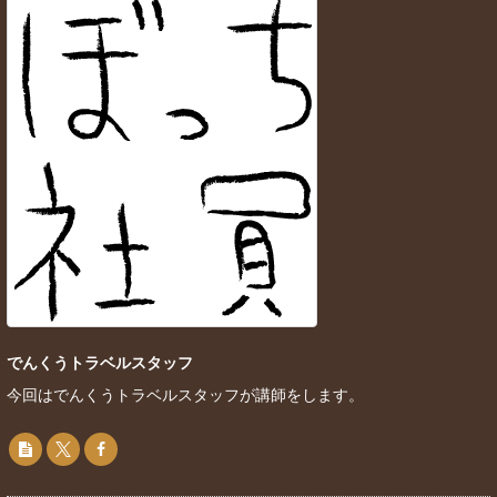
でんくうトラベルスタッフ
今回はでんくうトラベルスタッフが講師をします。