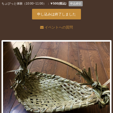
ちょびっと体験（10:00~11:00） ：
￥500(税込)
申込締切
申し込みは終了しました
イベントへの質問