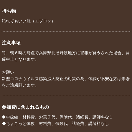
持ち物
汚れてもいい服（エプロン）
注意事項
尚、朝６時の時点で兵庫県北播丹波地方に警報が発令された場合、開
催中止となります。
お願い
新型コロナウイルス感染拡大防止の対策の為、体調が不安な方は来場
をご遠慮願います。
参加費に含まれるもの
◆中級編 材料費、お菓子代、保険代、諸経費、講師料なし
◆ちょこっと体験 材料費、保険代、諸経費、講師料なし