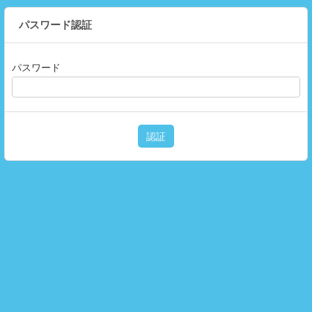
パスワード認証
パスワード