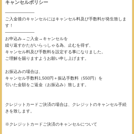
キャンセルポリシー
―――――――
ご入金後のキャンセルにはキャンセル料及び手数料が発生致しま
す！
―――――――
お申込み→ご入金→キャンセルを
繰り返すかたがいらっしゃる為、止むを得ず、
キャンセル料及び手数料を設定する事になりました。
ご理解を賜りますようお願い申し上げます。
お振込みの場合は、
キャンセル手数料1,500円＋振込手数料（550円）を
引いた金額をご返金（お振込み）致します。
クレジットカードご決済の場合は、クレジットのキャンセル手続
きを致します。
※クレジットカードご決済のキャンセルについて