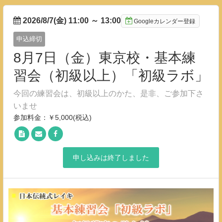
2026/8/7(金) 11:00
～
13:00
Googleカレンダー登録
申込締切
8月7日（金）東京校・基本練
習会（初級以上）「初級ラボ」
今回の練習会は、初級以上のかた、是非、ご参加下さ
いませ
参加料金：￥5,000(税込)
申し込みは終了しました