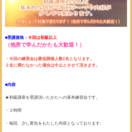
■受講資格：
今回は初級以上
（他所で学んだかたも大歓迎！）
・今回の練習会は最低開催人数2名となります。
２名に満たなかった場合は中止とさせて頂きます​​​​​。
■内容
★初級講座を受講頂いたかたへの基本練習会です。
・２時間
・毎回、少し変化をもたした内容となっております。