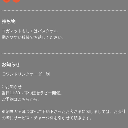
持ち物
ヨガマットもしくはバスタオル
動きやすい服装でお越しください。
お知らせ
〇ワンドリンクオーダー制
〇お知らせ
当日11:30～耳つぼセラピー開催。
ご予約はこちらから。
※朝ヨガ＋耳つぼへご予約下さったお客さまに関しましては、お会計
の際にサービス・チャージ料を引かせて頂きます。