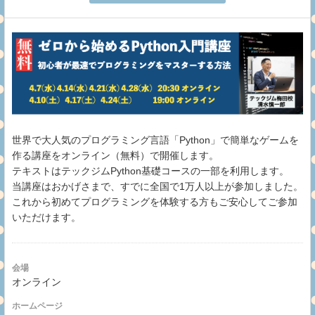
世界で大人気のプログラミング言語「Python」で簡単なゲームを
作る講座をオンライン（無料）で開催します。
テキストはテックジムPython基礎コースの一部を利用します。
当講座はおかげさまで、すでに全国で1万人以上が参加しました。
これから初めてプログラミングを体験する方もご安心してご参加
いただけます。
会場
オンライン
ホームページ