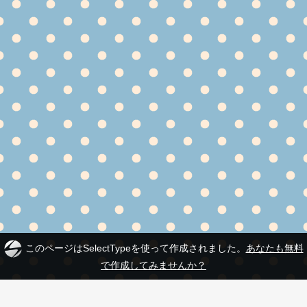
このページはSelectTypeを使って作成されました。
あなたも無料
で作成してみませんか？