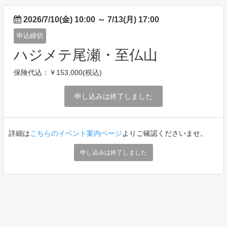
2026/7/10(金) 10:00
～
7/13(月) 17:00
申込締切
ハジメテ尾瀬・至仏山
保険代込：￥153,000(税込)
申し込みは終了しました
詳細は
こちらのイベント案内ページ
よりご確認くださいませ。
申し込みは終了しました