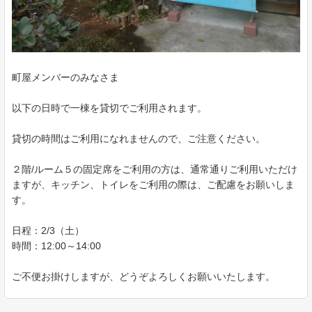
町屋メンバーのみなさま
以下の日時で一棟を貸切でご利用されます。
貸切の時間はご利用になれませんので、ご注意ください。
２階/ルーム５の固定席をご利用の方は、通常通りご利用いただけ
ますが、キッチン、トイレをご利用の際は、ご配慮をお願いしま
す。
日程：2/3（土）
時間：12:00～14:00
ご不便お掛けしますが、どうぞよろしくお願いいたします。