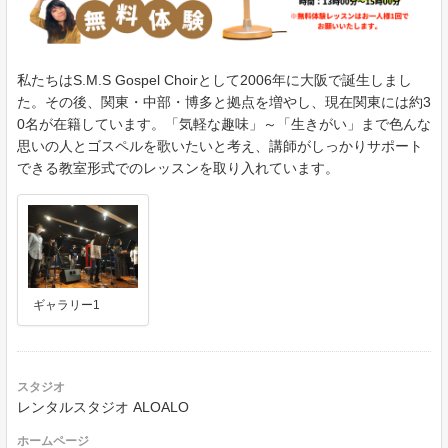
私たちはS.M.S Gospel Choirとして2006年に大阪で誕生しまし
た。その後、関東・中部・博多と拠点を増やし、現在関東には約3
0名が在籍しています。「気軽な趣味」～「生きがい」まで色んな
思いの人とゴスペルを歌いたいと考え、講師がしっかりサポート
できる教室形式でのレッスンを取り入れています。
ギャラリー1
スタジオ
レンタルスタジオ ALOALO
ホームページ