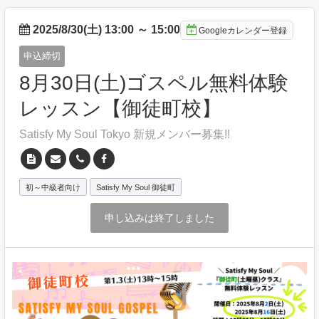
2025/8/30(土) 13:00
～
15:00
Googleカレンダー登録
申込締切
8月30日(土)ゴスペル無料体験
レッスン【御徒町校】
Satisfy My Soul Tokyo 新規メンバー募集!!
初～中級者向け
Satisfy My Soul 御徒町
申し込みは終了しました