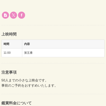
上映時間
時間
内容
11:00
第五番
注意事項
50人までの小さな上映会です。
事前のご予約をおすすめいたします。
鑑賞料金について