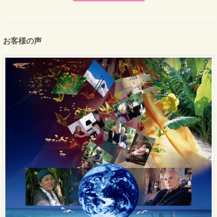
お客様の声