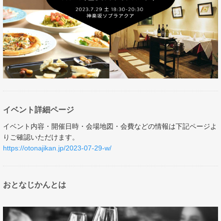
イベント詳細ページ
イベント内容・開催日時・会場地図・会費などの情報は下記ページよ
りご確認いただけます。
https://otonajikan.jp/2023-07-29-w/​​​​​​​
おとなじかんとは