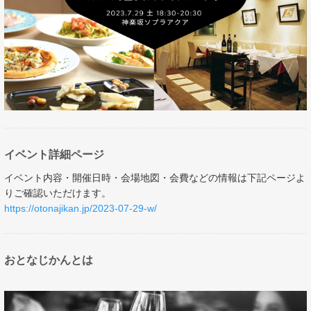
イベント詳細ページ
イベント内容・開催日時・会場地図・会費などの情報は下記ページよ
りご確認いただけます。
https://otonajikan.jp/2023-07-29-w/​​​​​​​
おとなじかんとは