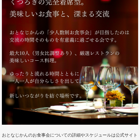
おとなじかんのお食事会についての詳細やスケジュールは公式サイト