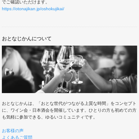
でご確認いただけます。
https://otonajikan.jp/oshokujikai/
おとなじかんについて
おとなじかんは、「おとな世代がつながる上質な時間」をコンセプト
に、ワイン会・日本酒会を開催しています。ひとりの方も初めての方
も気軽に参加できる、ゆるいコミュニティです。
お客様の声
よくあるご質問