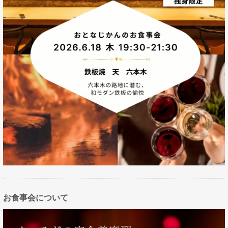
お食事会について