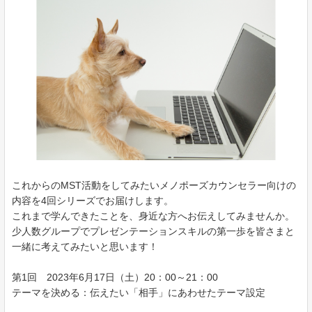
これからのMST活動をしてみたいメノポーズカウンセラー向けの
内容を4回シリーズでお届けします。
これまで学んできたことを、身近な方へお伝えしてみませんか。
少人数グループでプレゼンテーションスキルの第一歩を皆さまと
一緒に考えてみたいと思います！
第1回 2023年6月17日（土）20：00～21：00
テーマを決める：伝えたい「相手」にあわせたテーマ設定