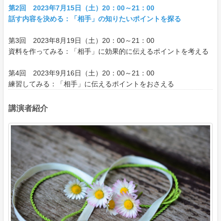
第2回 2023年7月15日（土）20：00～21：00
話す内容を決める：「相手」の知りたいポイントを探る
第3回 2023年8月19日（土）20：00～21：00
資料を作ってみる：「相手」に効果的に伝えるポイントを考える
第4回 2023年9月16日（土）20：00～21：00
練習してみる：「相手」に伝えるポイントをおさえる
講演者紹介