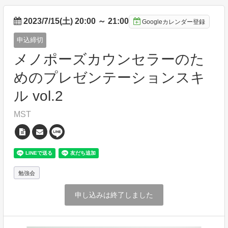
2023/7/15(土) 20:00
～
21:00
Googleカレンダー登録
申込締切
メノポーズカウンセラーのた
めのプレゼンテーションスキ
ル vol.2
MST
勉強会
申し込みは終了しました