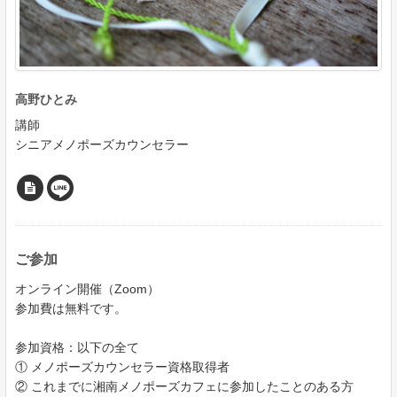
高野ひとみ
講師
シニアメノポーズカウンセラー
ご参加
オンライン開催（Zoom）
参加費は無料です。
参加資格：以下の全て
① メノポーズカウンセラー資格取得者
② これまでに湘南メノポーズカフェに参加したことのある方