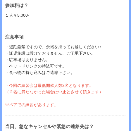
参加料は？
１人￥5,000-
注意事項
・遅刻厳禁ですので、余裕を持ってお越しください♪
・託児施設は設けておりません、ご了承下さい。
・駐車場はありません。
・ペットドリンクの持込可です。
・食べ物の持ち込みはご遠慮下さい。
・今回の練習会は最低開催人数2名となります。
（２名に満たなかった場合は中止とさせて頂きます​​​​​）
※ペアでの練習があります。
当日、急なキャンセルや緊急の連絡先は？