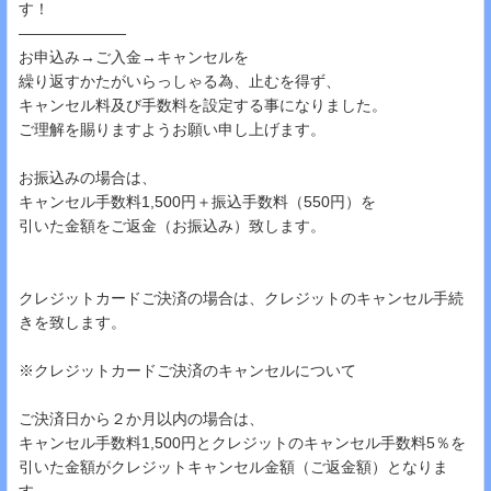
す！
―――――――
お申込み→ご入金→キャンセルを
繰り返すかたがいらっしゃる為、止むを得ず、
キャンセル料及び手数料を設定する事になりました。
ご理解を賜りますようお願い申し上げます。
お振込みの場合は、
キャンセル手数料1,500円＋振込手数料（550円）を
引いた金額をご返金（お振込み）致します。
クレジットカードご決済の場合は、クレジットのキャンセル手続
きを致します。
※クレジットカードご決済のキャンセルについて
ご決済日から２か月以内の場合は、
キャンセル手数料1,500円とクレジットのキャンセル手数料5％を
引いた金額がクレジットキャンセル金額（ご返金額）となりま
す。