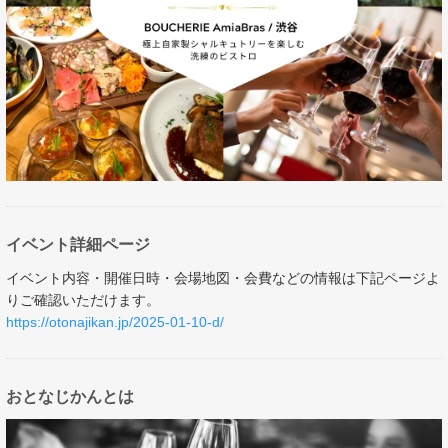
イベント詳細ページ
イベント内容・開催日時・会場地図・会費などの情報は下記ページよ
りご確認いただけます。
https://otonajikan.jp/2025-01-10-d/
おとなじかんとは