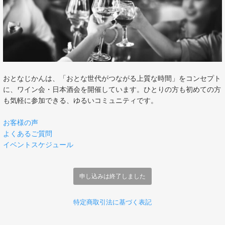
おとなじかんは、「おとな世代がつながる上質な時間」をコンセプト
に、ワイン会・日本酒会を開催しています。ひとりの方も初めての方
も気軽に参加できる、ゆるいコミュニティです。
お客様の声
よくあるご質問
イベントスケジュール
申し込みは終了しました
特定商取引法に基づく表記