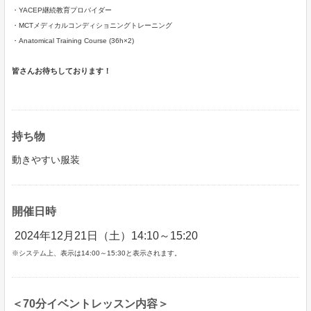
・YACEP継続教育プロバイダー
・MCTメディカルコンディショニングトレーニング
・Anatomical Training Course (36h×2)
皆さんお待ちしております！
持ち物
動きやすい服装
開催日時
2024年12月21日（土）14:10～15:20
※システム上、表示は14:00～15:30と表示されます。
＜70分イベントレッスン内容＞