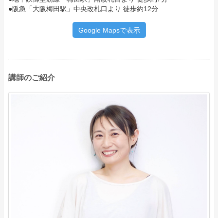
●阪急「大阪梅田駅」中央改札口より 徒歩約12分
Google Mapsで表示
講師のご紹介