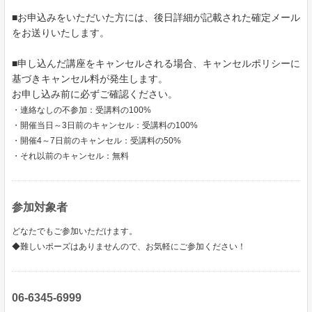
■お申込みをいただいた方には、後日詳細が記載された確定メール
をお送りいたします。
■申し込んだ講座をキャンセルされる場合、キャンセルポリシーに
基づきキャンセル料が発生します。
お申し込み前に必ずご確認ください。
・連絡なしの不参加：受講料の100%
・開催当日～3日前のキャンセル：受講料の100%
・開催4～7日前のキャンセル：受講料の50%
・それ以前のキャンセル：無料
参加対象者
どなたでもご参加いただけます。
◆難しいポーズはありませんので、お気軽にご参加ください！
06-6345-6999