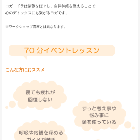
ヨガニドラは緊張をほぐし、自律神経を整えることで
心のデトックスにも繋がるヨガです。
※ワークショップ講座とは異なります。
こんな方におススメ