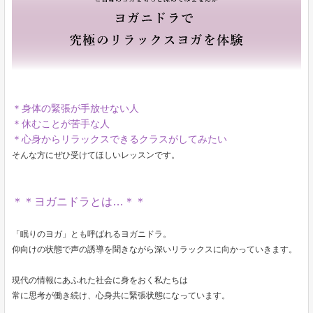
＊身体の緊張が手放せない人
＊休むことが苦手な人
＊心身からリラックスできるクラスがしてみたい
そんな方にぜひ受けてほしいレッスンです。
＊＊ヨガニドラとは…＊＊
「眠りのヨガ」とも呼ばれるヨガニドラ。
仰向けの状態で声の誘導を聞きながら深いリラックスに向かっていきます。
現代の情報にあふれた社会に身をおく私たちは
常に思考が働き続け、心身共に緊張状態になっています。