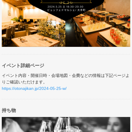
イベント詳細ページ
イベント内容・開催日時・会場地図・会費などの情報は下記ページよ
りご確認いただけます。
https://otonajikan.jp/2024-05-25-w/
持ち物