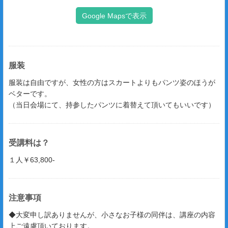
Google Mapsで表示
服装
服装は自由ですが、女性の方はスカートよりもパンツ姿のほうが
ベターです。
（当日会場にて、持参したパンツに着替えて頂いてもいいです）
受講料は？
１人￥63,800-
注意事項
◆大変申し訳ありませんが、小さなお子様の同伴は、講座の内容
上ご遠慮頂いております。