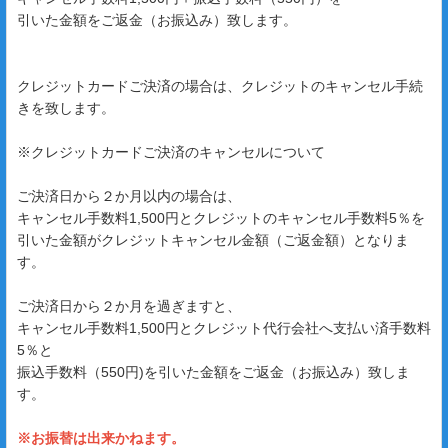
引いた金額をご返金（お振込み）致します。
クレジットカードご決済の場合は、クレジットのキャンセル手続
きを致します。
※クレジットカードご決済のキャンセルについて
ご決済日から２か月以内の場合は、
キャンセル手数料1,500円とクレジットのキャンセル手数料5％を
引いた金額がクレジットキャンセル金額（ご返金額）となりま
す。
ご決済日から２か月を過ぎますと、
キャンセル手数料1,500円とクレジット代行会社へ支払い済手数料
5％と
振込手数料（550円)を引いた金額をご返金（お振込み）致しま
す。
※お振替は出来かねます。