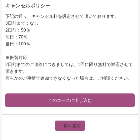
キャンセルポリシー
下記の通り、キャンセル料を設定させて頂いております。
3日前まで：なし
2日前：50％
前日：70％
当日：100％
※振替対応
2日前までのご連絡につきましては、1回に限り無料で対応させて
頂きます。
何らかのご事情で参加できなくなった場合は、ご相談ください。
このコースに申し込む
一覧へ戻る