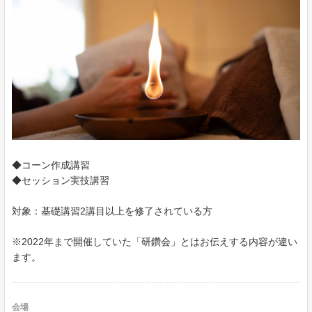
◆コーン作成講習
◆セッション実技講習
対象：基礎講習2講目以上を修了されている方
※2022年まで開催していた「研鑽会」とはお伝えする内容が違い
ます。
会場