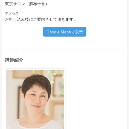
東京サロン（麻布十番）
アクセス
お申し込み後にご案内させて頂きます。
Google Mapsで表示
講師紹介