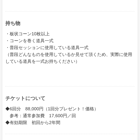
持ち物
・板状コーン10枚以上
・コーンを巻く道具一式
・普段セッションに使用している道具一式
（普段どんなものを使用しているか見せて頂くため、実際に使用
している道具を一式お持ちください）
チケットについて
◆6回分 88,000円（1回分プレゼント！価格）
参考：通常参加費 17,600円／回
◆有効期限 初回から2年間