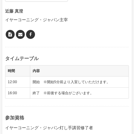
近藤 真澄
イヤーコーニング・ジャパン主宰
タイムテーブル
時間
内容
12:00
開始 ※開始5分前より入室していただけます。
16:00
終了 ※前後する場合がございます。
参加資格
イヤーコーニング・ジャパン灯し手講習修了者