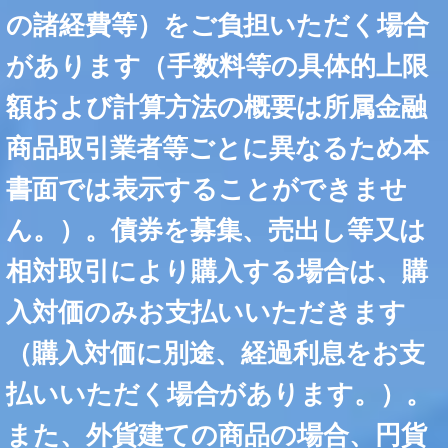
の諸経費等）をご負担いただく場合
があります（手数料等の具体的上限
額および計算方法の概要は所属金融
商品取引業者等ごとに異なるため本
書面では表示することができませ
ん。）。債券を募集、売出し等又は
相対取引により購入する場合は、購
入対価のみお支払いいただきます
（購入対価に別途、経過利息をお支
払いいただく場合があります。）。
また、外貨建ての商品の場合、円貨