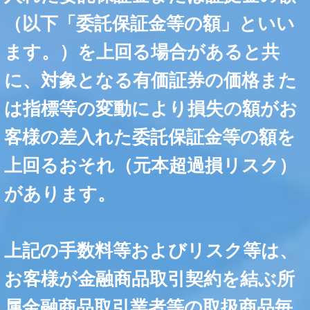
（以下「委託保証金等の額」といい
ます。）を上回る場合があると共
に、対象となる有価証券の価格また
は指標等の変動により損失の額がお
客様の差入れた委託保証金等の額を
上回るおそれ（元本超過損リスク）
があります。
上記の手数料等およびリスク等は、
お客様が金融商品取引契約を結ぶ所
属金融商品取引業者等の取扱商品毎