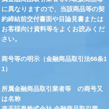
に異なりますので、当該商品等の契
約締結前交付書面や目論見書または
お客様向け資料等をよくお読みくだ
さい。
商号等の明示（金融商品取引法66条1
1）
所属金融商品取引業者等 の商号又
は名称
楽天証券株式会社 金融商品取引業