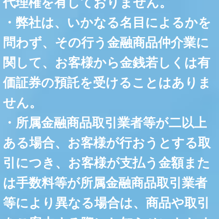
代理権を有しておりません。
・弊社は、いかなる名目によるかを
問わず、その行う金融商品仲介業に
関して、お客様から金銭若しくは有
価証券の預託を受けることはありま
せん。
・所属金融商品取引業者等が二以上
ある場合、お客様が行おうとする取
引につき、お客様が支払う金額また
は手数料等が所属金融商品取引業者
等により異なる場合は、商品や取引