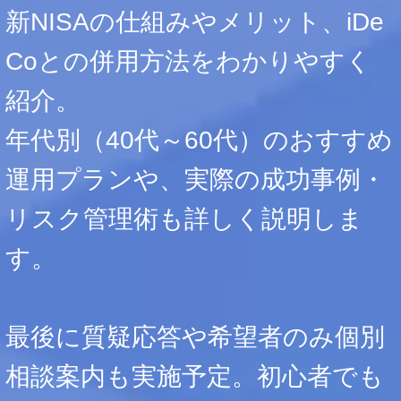
新NISAの仕組みやメリット、iDe
Coとの併用方法をわかりやすく
紹介。
年代別（40代～60代）のおすすめ
運用プランや、実際の成功事例・
リスク管理術も詳しく説明しま
す。
最後に質疑応答や希望者のみ個別
相談案内も実施予定。初心者でも