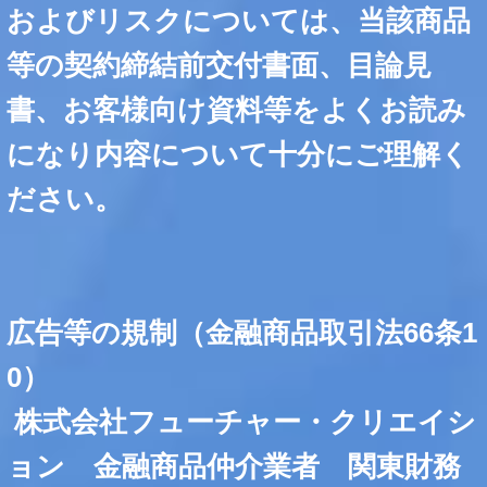
およびリスクについては、当該商品
等の契約締結前交付書面、目論見
書、お客様向け資料等をよくお読み
になり内容について十分にご理解く
ださい。
広告等の規制（金融商品取引法66条1
0）
株式会社フューチャー・クリエイシ
ョン 金融商品仲介業者 関東財務