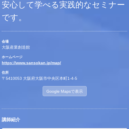
安心して学べる実践的なセミナー
です。
会場
大阪産業創造館
ホームページ
https://www.sansokan.jp/map/
住所
〒5410053 大阪府大阪市中央区本町1-4-5
Google Mapsで表示
講師紹介