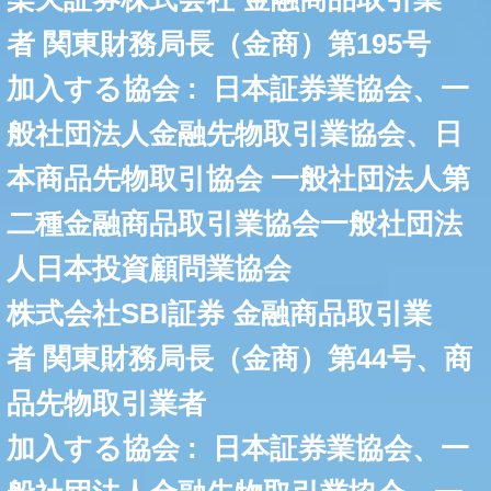
者 関東財務局長（金商）第195号
加入する協会 : 日本証券業協会、一
般社団法人金融先物取引業協会、日
本商品先物取引協会 一般社団法人第
二種金融商品取引業協会一般社団法
人日本投資顧問業協会
株式会社SBI証券 金融商品取引業
者 関東財務局長（金商）第44号、商
品先物取引業者
加入する協会 : 日本証券業協会、一