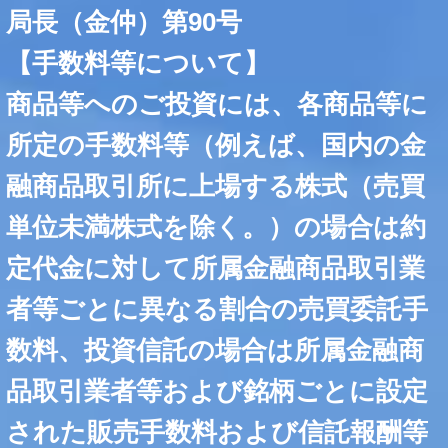
局長（金仲）第90号
【手数料等について】
商品等へのご投資には、各商品等に
所定の手数料等（例えば、国内の金
融商品取引所に上場する株式（売買
単位未満株式を除く。）の場合は約
定代金に対して所属金融商品取引業
者等ごとに異なる割合の売買委託手
数料、投資信託の場合は所属金融商
品取引業者等および銘柄ごとに設定
された販売手数料および信託報酬等