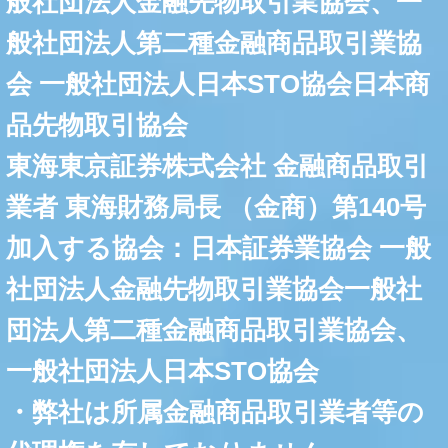
般社団法人金融先物取引業協会、一
般社団法人第二種金融商品取引業協
会 一般社団法人日本STO協会日本商
品先物取引協会
東海東京証券株式会社 金融商品取引
業者 東海財務局長 （金商）第140号
加入する協会：日本証券業協会 一般
社団法人金融先物取引業協会一般社
団法人第二種金融商品取引業協会、
一般社団法人日本STO協会
・弊社は所属金融商品取引業者等の