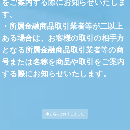
をご案内する際にお知らせいたしま
す。
・所属金融商品取引業者等が二以上
ある場合は、お客様の取引の相手方
となる所属金融商品取引業者等の商
号または名称を商品や取引をご案内
する際にお知らせいたします。
申し込みは終了しました