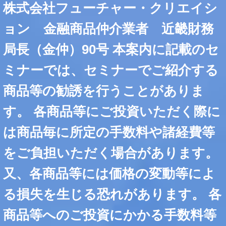
株式会社フューチャー・クリエイシ
ョン 金融商品仲介業者 近畿財務
局長（金仲）90号 本案内に記載のセ
ミナーでは、セミナーでご紹介する
商品等の勧誘を行うことがありま
す。 各商品等にご投資いただく際に
は商品毎に所定の手数料や諸経費等
をご負担いただく場合があります。
又、各商品等には価格の変動等によ
る損失を生じる恐れがあります。 各
商品等へのご投資にかかる手数料等