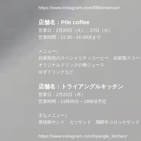
https://www.instagram.com/88kitchencar/
店舗名：Pile coffee
営業日：2月20日（火）、27日（火）
営業時間：11:30～16:00頃まで
メニュー）
自家焙煎のスペシャリティコーヒー、自家製スコー
オリジナルドリンクの梅ジュース
ゆずドリンクなど
店舗名：トライアングルキッチン
営業日：2月22日（木）
営業時間：11時00分～18時頃予定
主なメニュー）
厚焼卵サンド カツサンド 飛騨牛コロッケサンド
https://www.instagram.com/tryangle_kitchen/