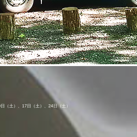
0日（土）、17日（土）、24日（土）