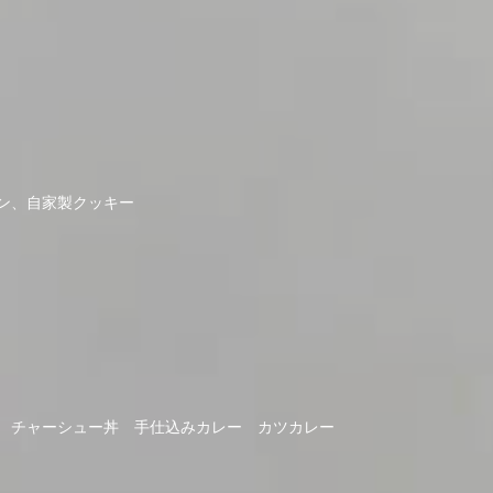
ン、自家製クッキー
 チャーシュー丼 手仕込みカレー カツカレー