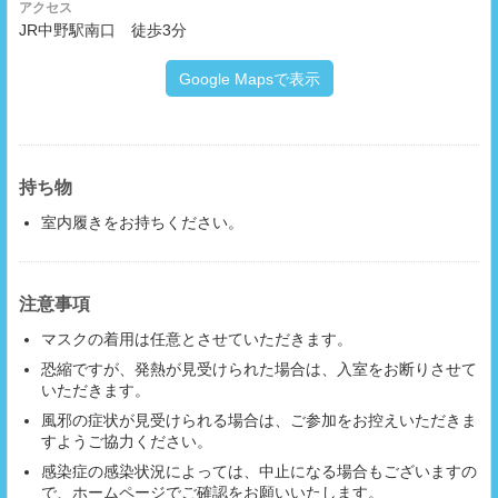
アクセス
JR中野駅南口 徒歩3分
Google Mapsで表示
持ち物
室内履きをお持ちください。
注意事項
マスクの着用は任意とさせていただきます。
恐縮ですが、発熱が見受けられた場合は、入室をお断りさせて
いただきます。
風邪の症状が見受けられる場合は、ご参加をお控えいただきま
すようご協力ください。
感染症の感染状況によっては、中止になる場合もございますの
で、ホームページでご確認をお願いいたします。