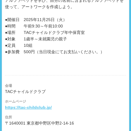
アルファベットを学び、自分の名前に含まれるアルファベットを
使って、アートワークを作成しよう。
●開催日 2025年11月25日（火）
●時間 午前9:30～午前10:00
●場所 TACチャイルドクラブ年中保育室
●対象 1歳半～未就園児の親子
●定員 10組
●参加費 500円（当日現金にてお支払いください。）
会場
TACチャイルドクラブ
ホームページ
https://tac-childclub.jp/
住所
〒1640001 東京都中野区中野2-14-16