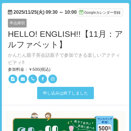
2025/11/25(火) 09:30
～
10:00
Googleカレンダー登録
申込締切
HELLO! ENGLISH!!【11月：ア
ルファベット】
かんたん親子英会話親子で参加できる楽しいアクティ
ビティ!!
参加料金：￥500(税込)
申し込みは終了しました