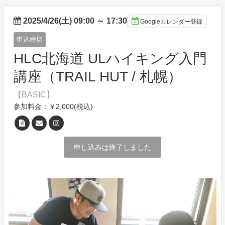
2025/4/26(土) 09:00
～
17:30
Googleカレンダー登録
申込締切
HLC北海道 ULハイキング入門
講座（TRAIL HUT / 札幌）
【BASIC】
参加料金：￥2,000(税込)
申し込みは終了しました