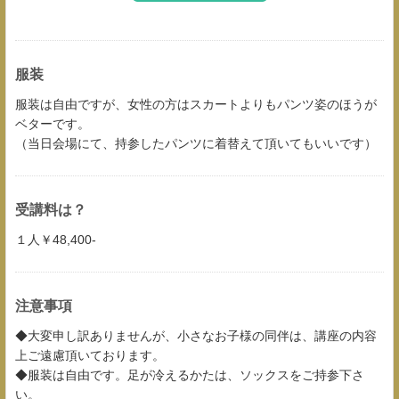
服装
服装は自由ですが、女性の方はスカートよりもパンツ姿のほうが
ベターです。
（当日会場にて、持参したパンツに着替えて頂いてもいいです）
受講料は？
１人￥48,400-
注意事項
◆大変申し訳ありませんが、小さなお子様の同伴は、講座の内容
上ご遠慮頂いております。
◆服装は自由です。足が冷えるかたは、ソックスをご持参下さ
い。