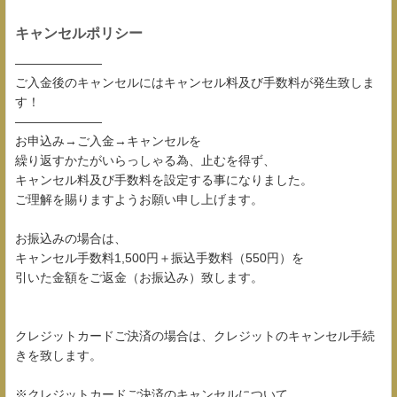
キャンセルポリシー
―――――――
ご入金後のキャンセルにはキャンセル料及び手数料が発生致しま
す！
―――――――
お申込み→ご入金→キャンセルを
繰り返すかたがいらっしゃる為、止むを得ず、
キャンセル料及び手数料を設定する事になりました。
ご理解を賜りますようお願い申し上げます。
お振込みの場合は、
キャンセル手数料1,500円＋振込手数料（550円）を
引いた金額をご返金（お振込み）致します。
クレジットカードご決済の場合は、クレジットのキャンセル手続
きを致します。
※クレジットカードご決済のキャンセルについて