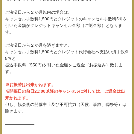
ご決済日から２か月以内の場合は、
キャンセル手数料1,500円とクレジットのキャンセル手数料5％を
引いた金額がクレジットキャンセル金額（ご返金額）となりま
す。
ご決済日から２か月を過ぎますと、
キャンセル手数料1,500円とクレジット代行会社へ支払い済手数料
5％と
振込手数料（550円)を引いた金額をご返金（お振込み）致しま
す。
※お振替は出来かねます。
※開催日の前日21:00以降のキャンセルに対しては、ご返金は出
来かねます。
但し、協会側の開催中止及び不可抗力（天候、事故、葬祭等）は
除きます。
―――――――