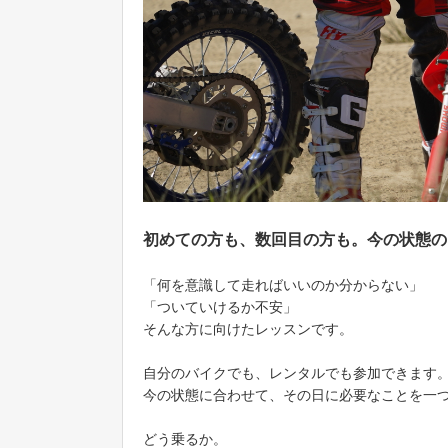
初めての方も、数回目の方も。今の状態の
「何を意識して走ればいいのか分からない」
「ついていけるか不安」
そんな方に向けたレッスンです。
自分のバイクでも、レンタルでも参加できます
今の状態に合わせて、その日に必要なことを一
どう乗るか。